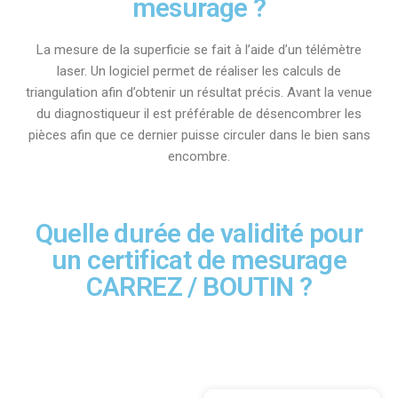
mesurage ?
La mesure de la superficie se fait à l’aide d’un télémètre
laser. Un logiciel permet de réaliser les calculs de
triangulation afin d’obtenir un résultat précis. Avant la venue
du diagnostiqueur il est préférable de désencombrer les
pièces afin que ce dernier puisse circuler dans le bien sans
encombre.
Quelle durée de validité pour
un certificat de mesurage
CARREZ / BOUTIN ?