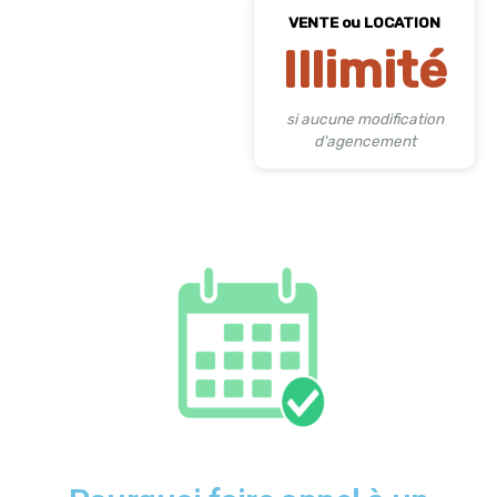
VENTE ou LOCATION
Illimité
si aucune modification
d'agencement