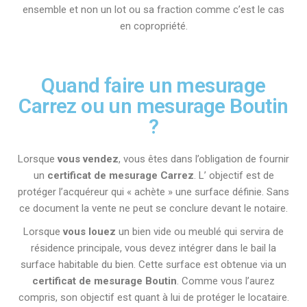
ensemble et non un lot ou sa fraction comme c’est le cas
en copropriété.
Quand faire un mesurage
Carrez ou un mesurage Boutin
?
Lorsque
vous vendez
, vous êtes dans l’obligation de fournir
un
certificat de mesurage Carrez
. L’ objectif est de
protéger l’acquéreur qui « achète » une surface définie. Sans
ce document la vente ne peut se conclure devant le notaire.
Lorsque
vous louez
un bien vide ou meublé qui servira de
résidence principale, vous devez intégrer dans le bail la
surface habitable du bien. Cette surface est obtenue via un
certificat de mesurage Boutin
. Comme vous l’aurez
compris, son objectif est quant à lui de protéger le locataire.