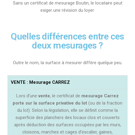
Sans un certificat de mesurage Boutin, le locataire peut
exiger une révision du loyer.
Quelles différences entre ces
deux mesurages ?
Outre le nom, la surface à mesurer diffère quelque peu.
VENTE : Mesurage CARREZ
Lors d’une
vente
, le certificat de
mesurage Carrez
porte sur la surface privative du lot
(ou de la fraction
du lot). Selon la législation, elle se définit comme la
superficie des planchers des locaux clos et couverts
après déduction des surfaces occupées par les murs,
cloisons, marches et cages d’escalier, gaines,