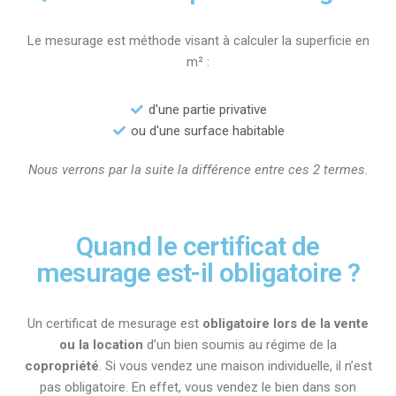
Le mesurage est méthode visant à calculer la superficie en
m² :
d'une partie privative
ou d'une surface habitable
Nous verrons par la suite la différence entre ces 2 termes.
Quand le certificat de
mesurage est-il obligatoire ?
Un certificat de mesurage est
obligatoire lors de la vente
ou la location
d’un bien soumis au régime de la
copropriété
. Si vous vendez une maison individuelle, il n’est
pas obligatoire. En effet, vous vendez le bien dans son