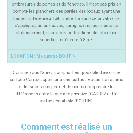
embrasures de portes et de fenêtres. Il n’est pas pris en
compte les planchers des parties des locaux ayant une
hauteur inférieure à 1,80 mètre. La surface privative ne
s’applique pas aux caves, garages, emplacements de
stationnement, ni aux lots ou fractions de lots d’une
superficie inférieure à 8 m².
LOCATION : Mesurage BOUTIN
Comme vous l’aurez compris il est possible d’avoir une
surface Carrez supérieur à une surface Boutin. Le résumé
ci-dessous vous permet de mieux comprendre les
différences entre la surface privative (CARREZ) et la
surface habitable (BOUTIN).
Comment est réalisé un