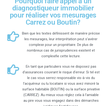
Pourquoi faire appel à un
diagnostiqueur immobilier
pour réaliser vos mesurages
Carrez ou Boutin?
Bien que les textes définissent de manière précise
les mesurages, leur interprétation peut s’avérer
complexe pour un propriétaire. De plus de
nombreux cas de jurisprudences existent et
complexifie cette lecture.
En tant que particuliers vous ne disposez pas
d’assurances couvrant le risque d’erreur. Si tel est
le cas vous serrez responsable vis-à-vis du
l’acquéreur ou lu locataire si vous avez minoré la
surface habitable (BOUTIN) ou la surface privative
(CARREZ). Au mieux vous réglez cela à l’amiable
au pire vous vous engagez dans des démarches