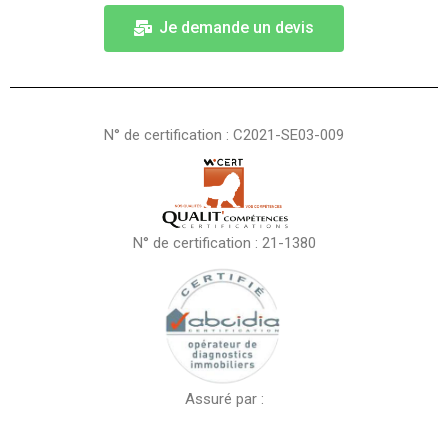
Je demande un devis
N° de certification : C2021-SE03-009
N° de certification : 21-1380
Assuré par :