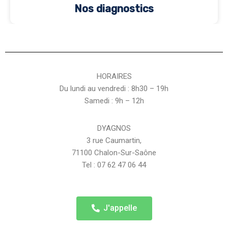
Nos diagnostics
HORAIRES
Du lundi au vendredi : 8h30 – 19h
Samedi : 9h – 12h
DYAGNOS
3 rue Caumartin,
71100 Chalon-Sur-Saône
Tel : 07 62 47 06 44
J'appelle