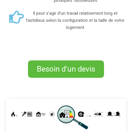
juridiques fastidieuses.
Il peut s’agir d’un travail relativement long et
fastidieux selon la configuration et la taille de votre
logement
Besoin d'un devis