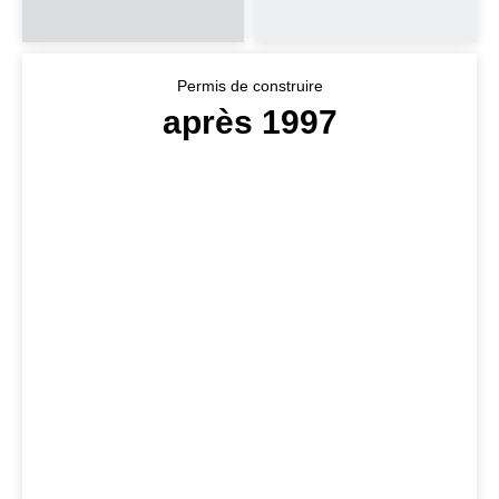
Permis de construire
après 1997