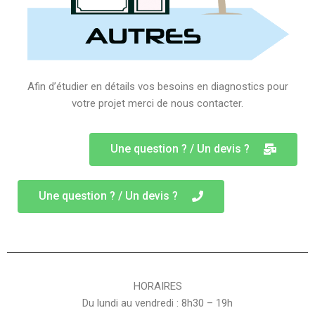
Afin d’étudier en détails vos besoins en diagnostics pour
votre projet merci de nous contacter.
Une question ? / Un devis ?
Une question ? / Un devis ?
HORAIRES
Du lundi au vendredi : 8h30 – 19h