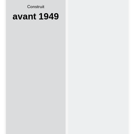
Construit
avant 1949