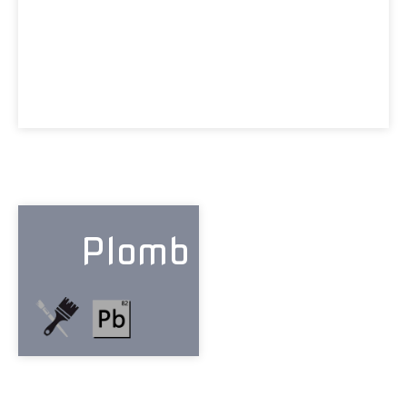
Plomb