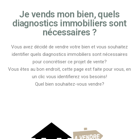
Je vends mon bien, quels
diagnostics immobiliers sont
nécessaires ?
Vous avez décidé de vendre votre bien et vous souhaitez
identifier quels diagnostics immobiliers sont nécessaires
pour concrétiser ce projet de vente?
Vous êtes au bon endroit, cette page est faite pour vous, en
un clic vous identifierez vos besoins!
Quel bien souhaitez-vous vendre?