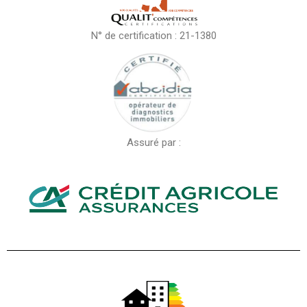
N° de certification : 21-1380
Assuré par :