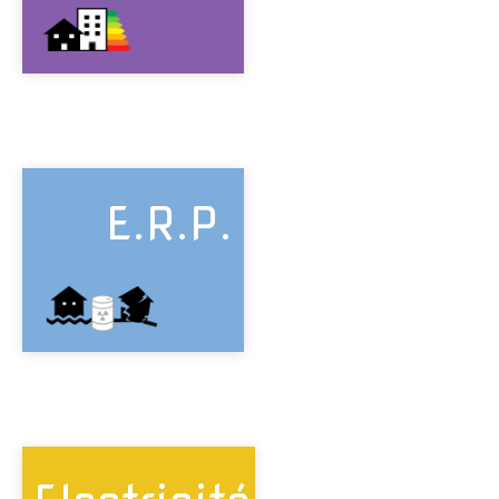
E.R.P.