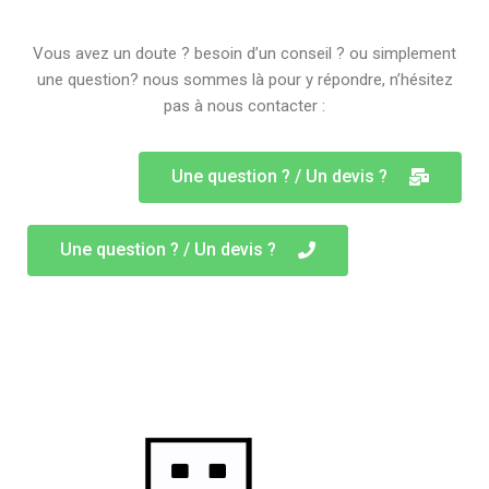
Vous avez un doute ? besoin d’un conseil ? ou simplement
une question? nous sommes là pour y répondre, n’hésitez
pas à nous contacter :
Une question ? / Un devis ?
Une question ? / Un devis ?