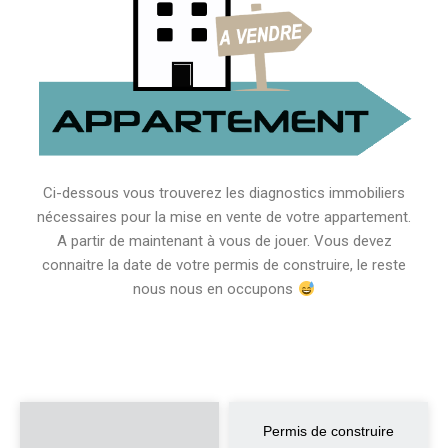
Ci-dessous vous trouverez les diagnostics immobiliers
nécessaires pour la mise en vente de votre appartement.
A partir de maintenant à vous de jouer. Vous devez
connaitre la date de votre permis de construire, le reste
nous nous en occupons
Permis de construire