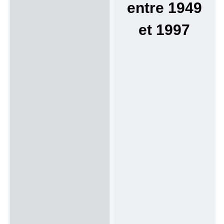
entre 1949
et 1997