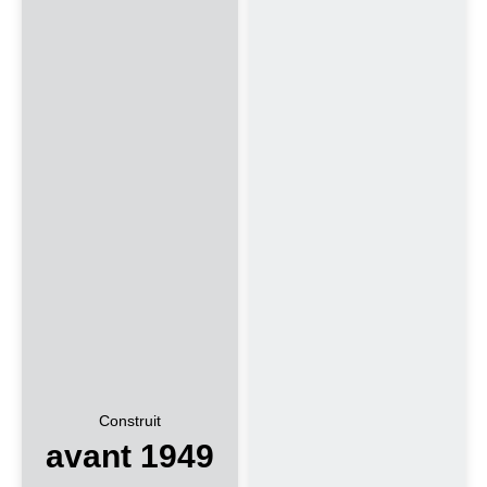
Construit
avant 1949