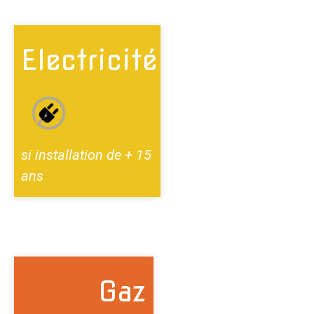
Electricité
si installation de + 15
ans
Gaz