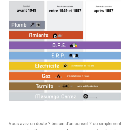
Vous avez un doute ? besoin d’un conseil ? ou simplement