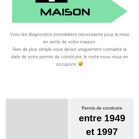
Voici les diagnostics immobiliers nécessaires pour la mise
en vente de votre maison.
Rien de plus simple vous devez uniquement connaitre la
date de votre permis de construire, le reste nous nous en
occupons
Permis de construire
entre 1949
et 1997