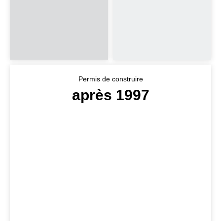
Permis de construire
après 1997