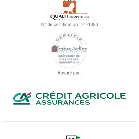
N° de certification : 21-1380
Assuré par :