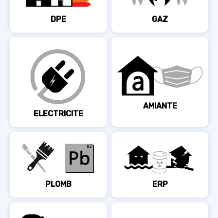
DPE
GAZ
AMIANTE
ELECTRICITE
PLOMB
ERP