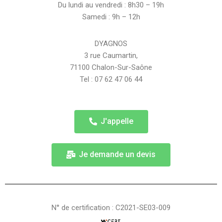
Du lundi au vendredi : 8h30 – 19h
Samedi : 9h – 12h
DYAGNOS
3 rue Caumartin,
71100 Chalon-Sur-Saône
Tel : 07 62 47 06 44
J'appelle
Je demande un devis
N° de certification : C2021-SE03-009