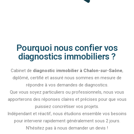
Pourquoi nous confier vos
diagnostics immobiliers ?
Cabinet de
diagnostic immobilier à Chalon-sur-Saône
,
diplômé, certifié et assuré nous sommes en mesure de
répondre à vos demandes de diagnostics.
Que vous soyez particuliers ou professionnels, nous vous
apporterons des réponses claires et précises pour que vous
puissiez concrétiser vos projets.
Indépendant et réactif, nous étudions ensemble vos besoins
pour intervenir rapidement généralement sous 2 jours.
N’hésitez pas à nous demander un devis !