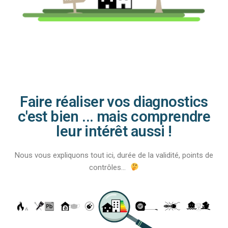
Faire réaliser vos diagnostics
c'est bien ... mais comprendre
leur intérêt aussi !
Nous vous expliquons tout ici, durée de la validité, points de
contrôles…