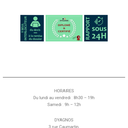
HORAIRES
Du lundi au vendredi : 8h30 – 19h
Samedi : 9h – 12h
DYAGNOS
3 rue Caumartin,