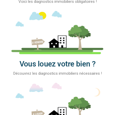
Voici les diagnostics immobiliers obligatoires !
Vous louez votre bien ?
Découvrez les diagnostics immobiliers nécessaires !