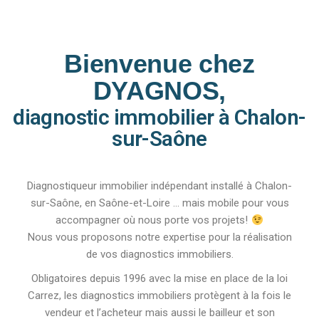
Bienvenue chez
DYAGNOS,
diagnostic immobilier à Chalon-
sur-Saône
Diagnostiqueur immobilier indépendant installé à Chalon-
sur-Saône, en Saône-et-Loire … mais mobile pour vous
accompagner où nous porte vos projets!
Nous vous proposons notre expertise pour la réalisation
de vos diagnostics immobiliers.
Obligatoires depuis 1996 avec la mise en place de la loi
Carrez, les diagnostics immobiliers protègent à la fois le
vendeur et l’acheteur mais aussi le bailleur et son