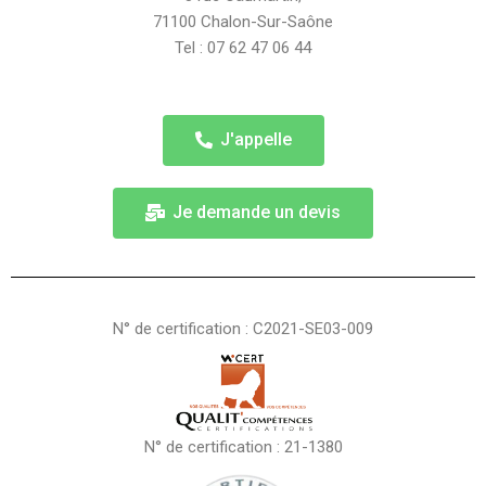
71100 Chalon-Sur-Saône
Tel : 07 62 47 06 44
J'appelle
Je demande un devis
N° de certification : C2021-SE03-009
N° de certification : 21-1380