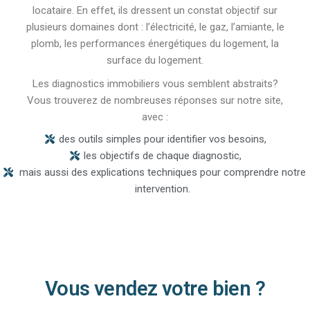
locataire. En effet, ils dressent un constat objectif sur
plusieurs domaines dont : l’électricité, le gaz, l’amiante, le
plomb, les performances énergétiques du logement, la
surface du logement.
Les diagnostics immobiliers vous semblent abstraits?
Vous trouverez de nombreuses réponses sur notre site,
avec :
des outils simples pour identifier vos besoins,
les objectifs de chaque diagnostic,
mais aussi des explications techniques pour comprendre notre
intervention.
Vous vendez votre bien ?